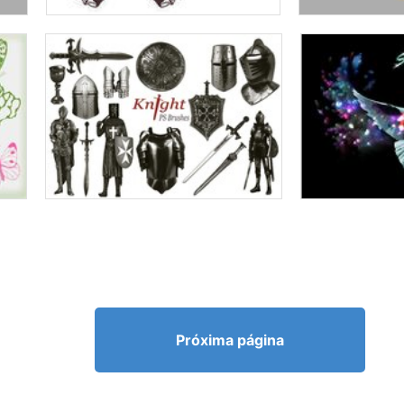
Próxima página