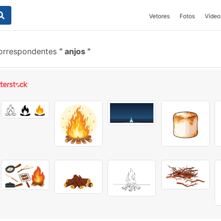
Vetores
Fotos
Vídeo
correspondentes
anjos