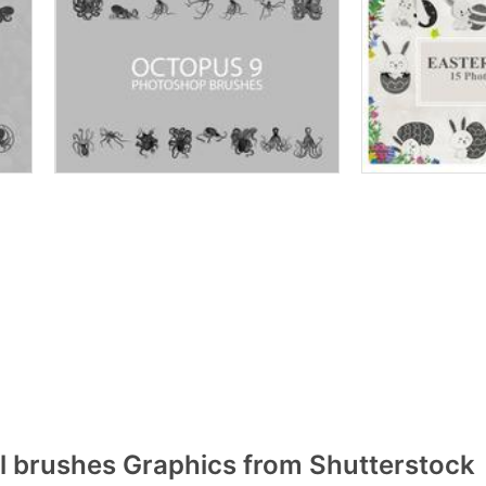
 brushes Graphics from Shutterstock