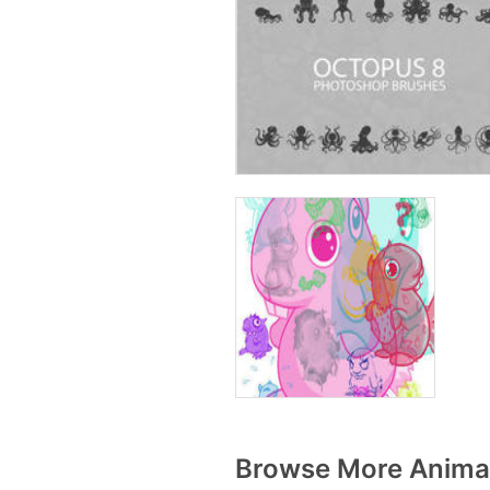
Browse More Animal