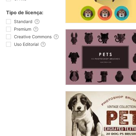
Tipo de licença:
Standard
Premium
Creative Commons
Uso Editorial