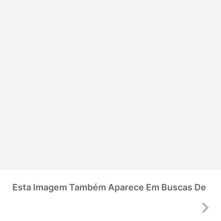
Esta Imagem Também Aparece Em Buscas De