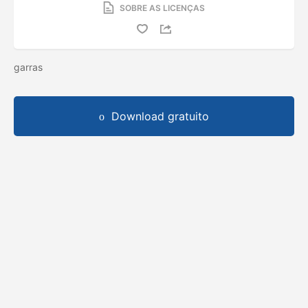
SOBRE AS LICENÇAS
garras
Download gratuito