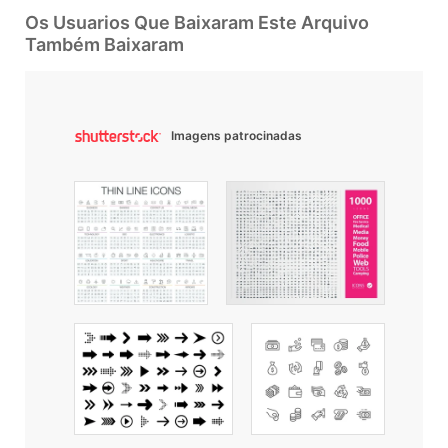
Os Usuarios Que Baixaram Este Arquivo
Também Baixaram
Imagens patrocinadas