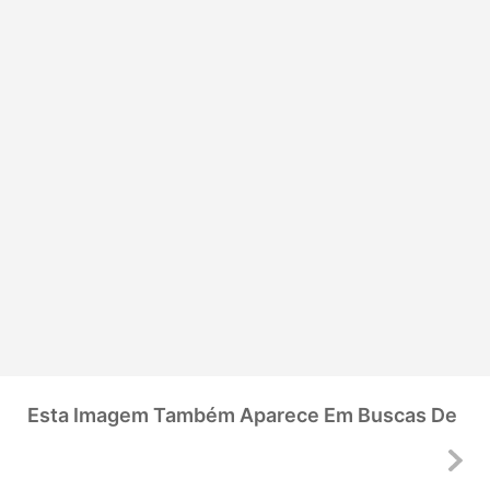
Esta Imagem Também Aparece Em Buscas De