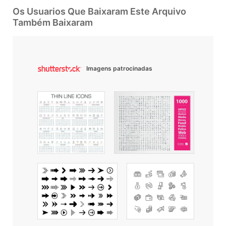
Os Usuarios Que Baixaram Este Arquivo
Também Baixaram
Imagens patrocinadas