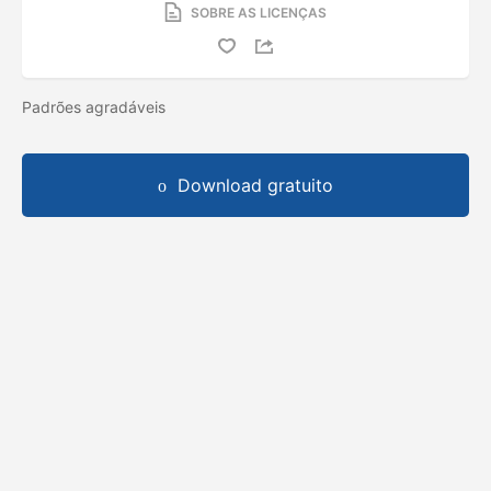
SOBRE AS LICENÇAS
Padrões agradáveis
Download gratuito