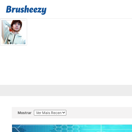
Mostrar