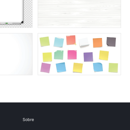
Sobre