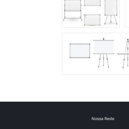
Nossa Rede