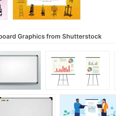
oard Graphics from Shutterstock