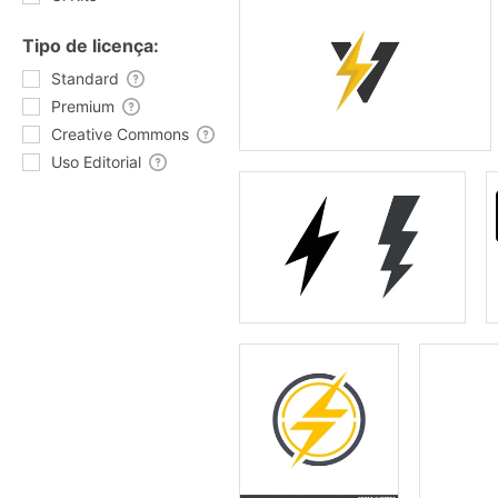
Tipo de licença:
Standard
Premium
Creative Commons
Uso Editorial