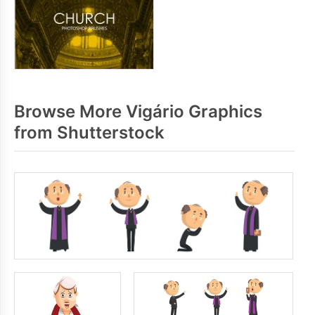
Browse More Vigário Graphics
from Shutterstock