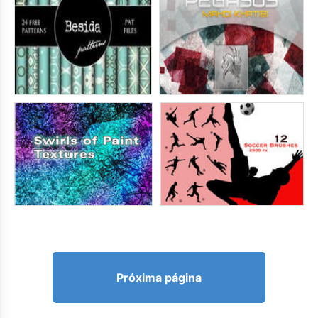
Próxima página