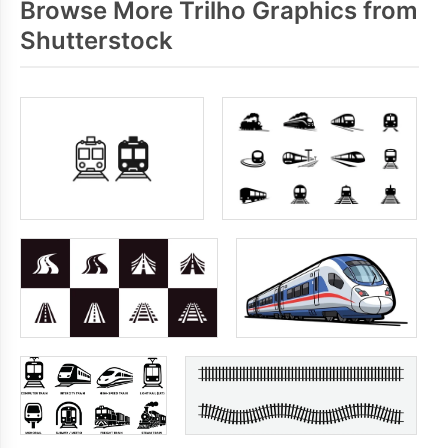
Browse More Trilho Graphics from
Shutterstock