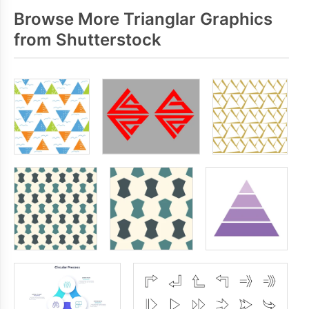
Browse More Trianglar Graphics
from Shutterstock