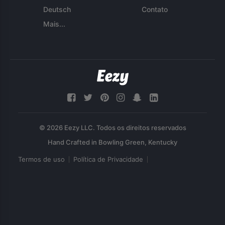
Deutsch
Contato
Mais...
© 2026 Eezy LLC. Todos os direitos reservados
Termos de uso
Política de Privacidade