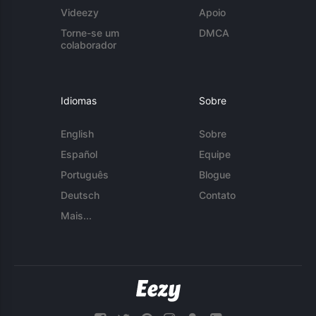
Videezy
Apoio
Torne-se um
DMCA
colaborador
Idiomas
Sobre
English
Sobre
Español
Equipe
Português
Blogue
Deutsch
Contato
Mais...