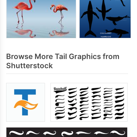
Browse More Tail Graphics from
Shutterstock