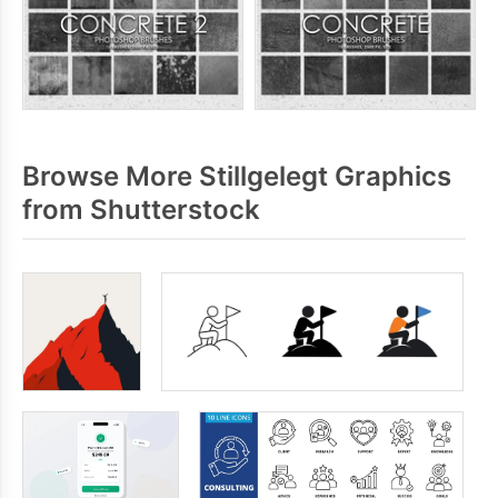
Browse More Stillgelegt Graphics
from Shutterstock