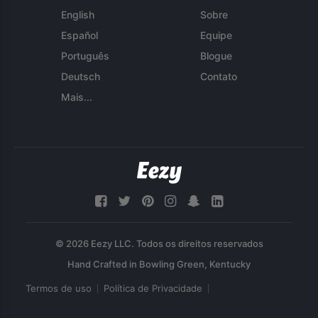
English
Sobre
Español
Equipe
Português
Blogue
Deutsch
Contato
Mais...
© 2026 Eezy LLC. Todos os direitos reservados
Termos de uso
Política de Privacidade