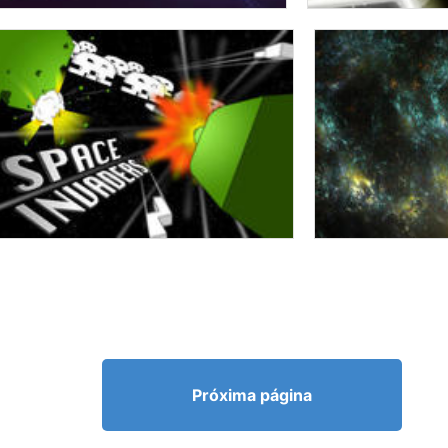
Próxima página