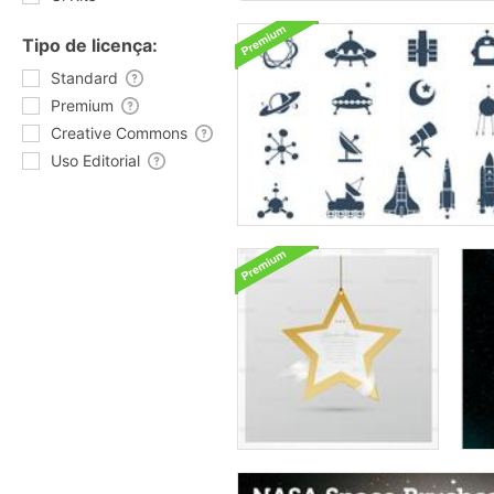
Tipo de licença:
Standard
Premium
Creative Commons
Uso Editorial