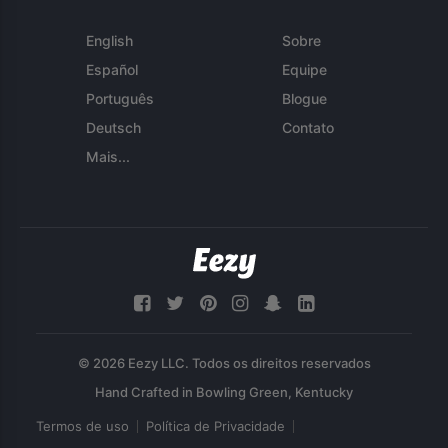
English
Sobre
Español
Equipe
Português
Blogue
Deutsch
Contato
Mais...
© 2026 Eezy LLC. Todos os direitos reservados
Termos de uso
Política de Privacidade