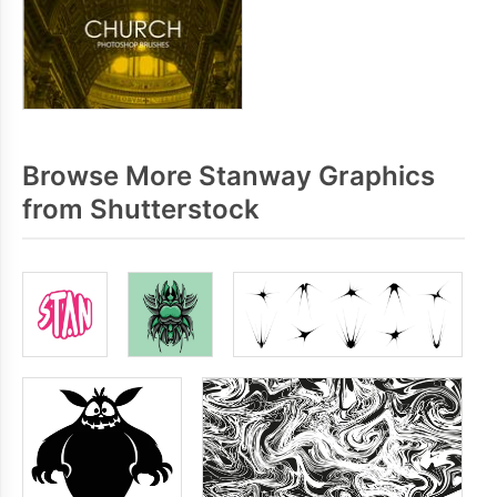
Browse More Stanway Graphics
from Shutterstock