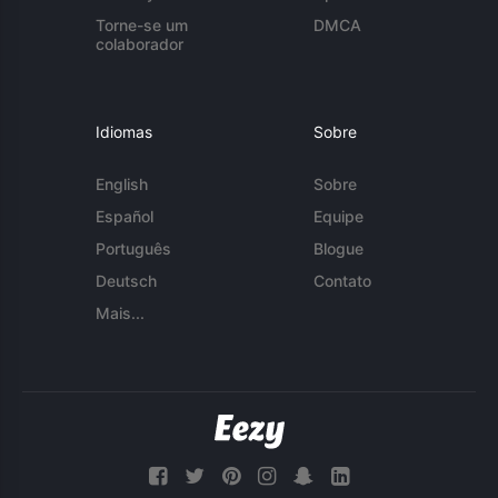
Torne-se um
DMCA
colaborador
Idiomas
Sobre
English
Sobre
Español
Equipe
Português
Blogue
Deutsch
Contato
Mais...