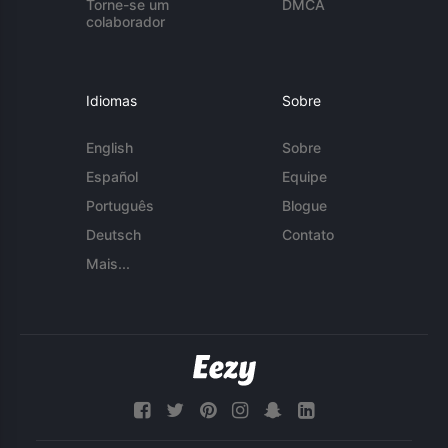
Torne-se um
DMCA
colaborador
Idiomas
Sobre
English
Sobre
Español
Equipe
Português
Blogue
Deutsch
Contato
Mais...