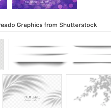
eado Graphics from Shutterstock