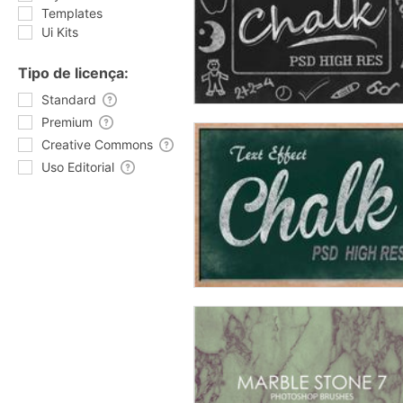
Templates
Ui Kits
Tipo de licença:
Standard
Premium
Creative Commons
Uso Editorial