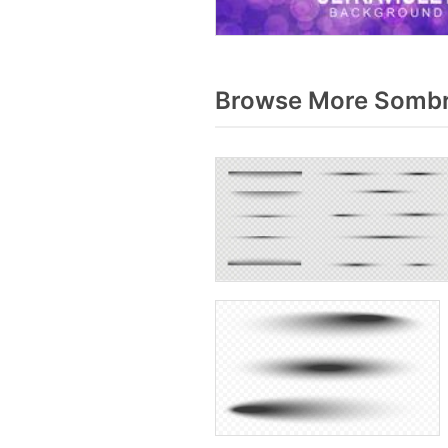
Browse More Sombr