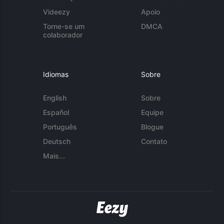
Videezy
Apoio
Torne-se um
DMCA
colaborador
Idiomas
Sobre
English
Sobre
Español
Equipe
Português
Blogue
Deutsch
Contato
Mais...