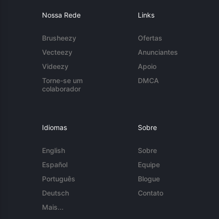
Nossa Rede
Links
Brusheezy
Ofertas
Vecteezy
Anunciantes
Videezy
Apoio
Torne-se um
DMCA
colaborador
Idiomas
Sobre
English
Sobre
Español
Equipe
Português
Blogue
Deutsch
Contato
Mais...