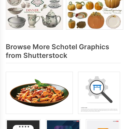
Browse More Schotel Graphics
from Shutterstock