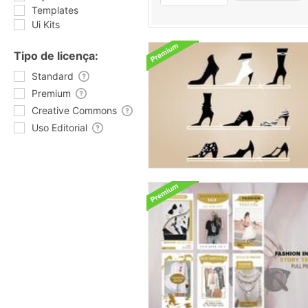
Templates
Ui Kits
Tipo de licença:
Standard
Premium
Creative Commons
Uso Editorial