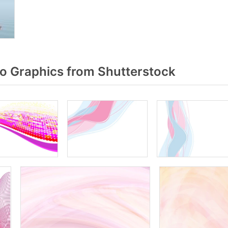
 Graphics from Shutterstock