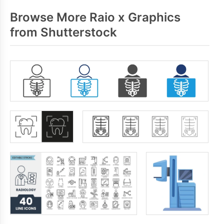
Browse More Raio x Graphics
from Shutterstock