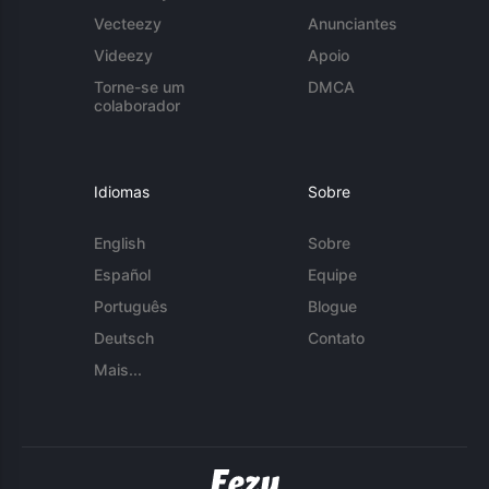
Vecteezy
Anunciantes
Videezy
Apoio
Torne-se um
DMCA
colaborador
Idiomas
Sobre
English
Sobre
Español
Equipe
Português
Blogue
Deutsch
Contato
Mais...