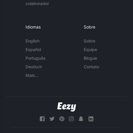
colaborador
Idiomas
Sobre
English
Sobre
Español
Equipe
Português
Blogue
Deutsch
Contato
Mais...