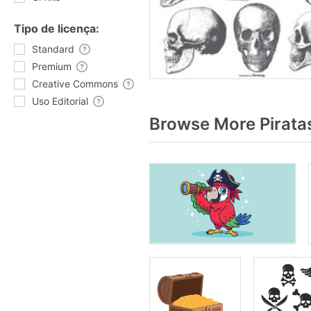
Tipo de licença:
Standard
Premium
Creative Commons
Uso Editorial
Browse More Pirata