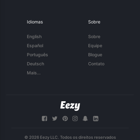
Idiomas
Sobre
English
Sobre
Español
Equipe
Português
Blogue
Deutsch
Contato
Mais...
© 2026 Eezy LLC. Todos os direitos reservados