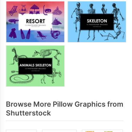
Browse More Pillow Graphics from
Shutterstock