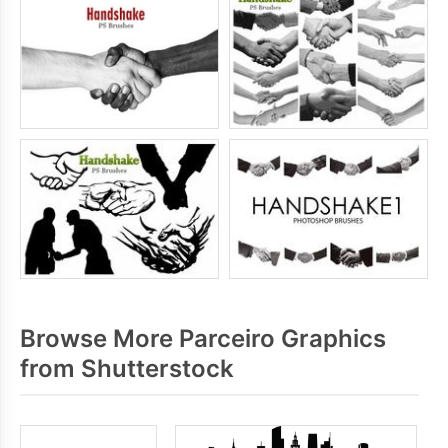
Browse More Parceiro Graphics
from Shutterstock