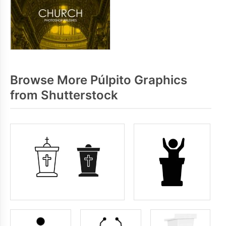
Browse More Púlpito Graphics
from Shutterstock