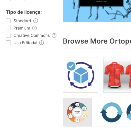
Tipo de licença:
Standard
Premium
Creative Commons
Browse More Ortopé
Uso Editorial