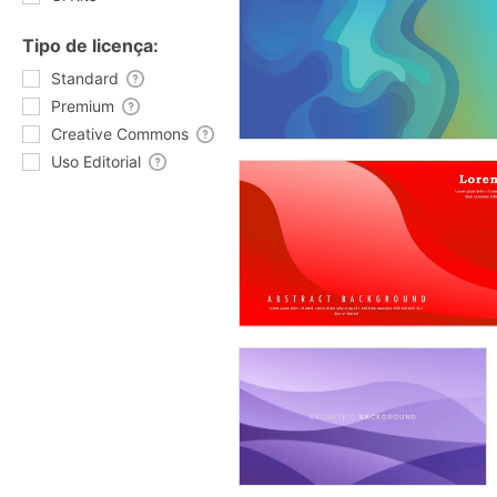
Tipo de licença:
Standard
Premium
Creative Commons
Uso Editorial