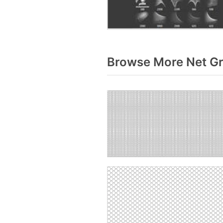
Browse More Net Gr