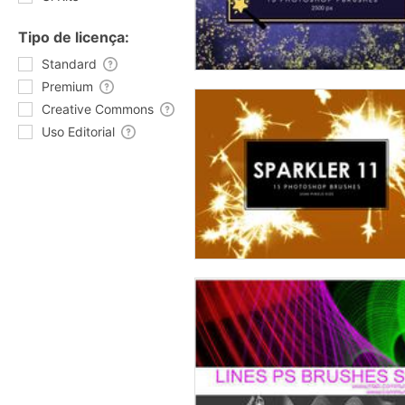
Tipo de licença:
Standard
Premium
Creative Commons
Uso Editorial