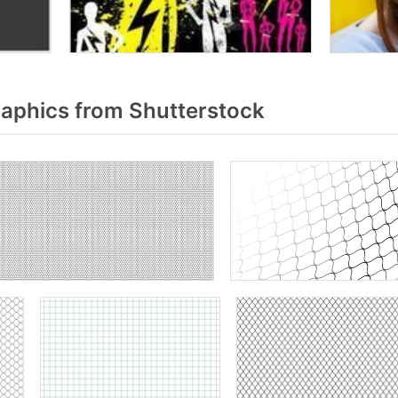
aphics from Shutterstock