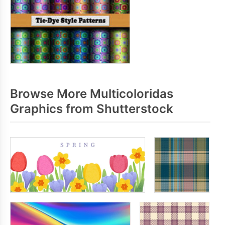
Browse More Multicoloridas
Graphics from Shutterstock