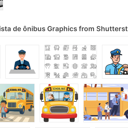
sta de ônibus Graphics from Shutters