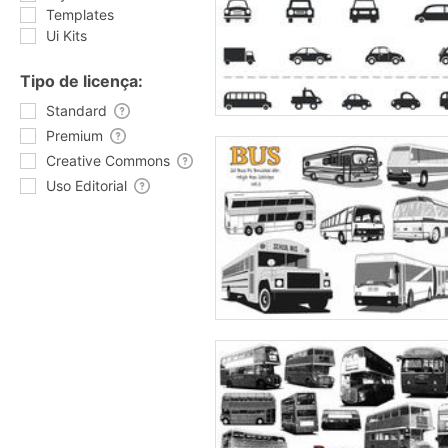
Templates
Ui Kits
Tipo de licença:
Standard
Premium
Creative Commons
Uso Editorial