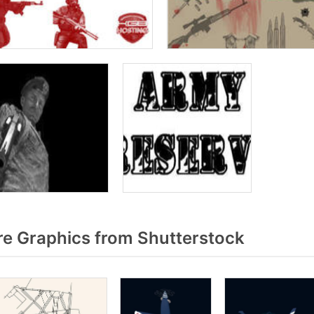
re Graphics from Shutterstock