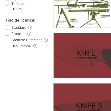
Templates
Ui Kits
Tipo de licença:
Standard
Premium
Creative Commons
Uso Editorial