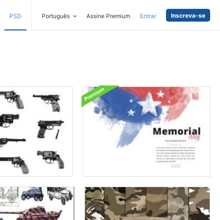
Inscreva-se
PSD
Português
Assine Premium
Entrar