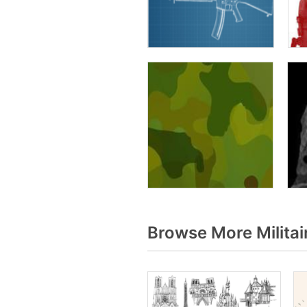
Browse More Militai