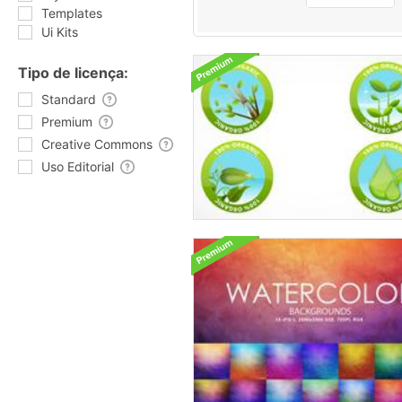
Templates
Ui Kits
Tipo de licença:
Standard
Premium
Creative Commons
Uso Editorial