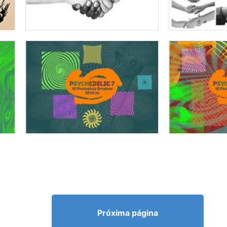
Próxima página