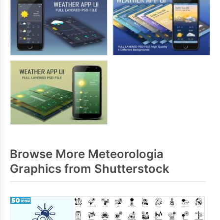
Browse More Meteorologia
Graphics from Shutterstock