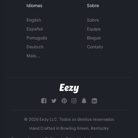
Idiomas
Sobre
English
Sobre
Español
Equipe
Português
Blogue
Deutsch
Contato
Mais...
© 2026 Eezy LLC. Todos os direitos reservados