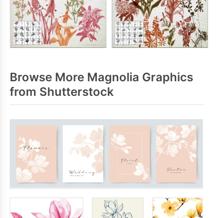
Browse More Magnolia Graphics
from Shutterstock