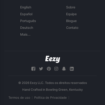
English
Sobre
Español
Equipe
Português
Blogue
Deutsch
Contato
Mais...
© 2026 Eezy LLC. Todos os direitos reservados
Termos de uso
Política de Privacidade