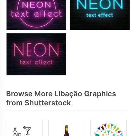
Browse More Libação Graphics
from Shutterstock