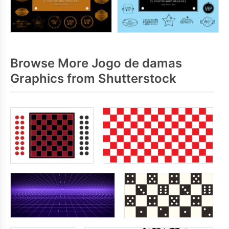
Browse More Jogo de damas
Graphics from Shutterstock