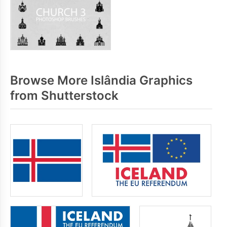
Browse More Islândia Graphics
from Shutterstock