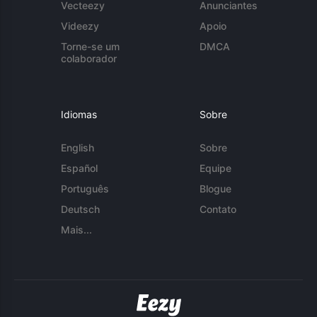
Vecteezy
Anunciantes
Videezy
Apoio
Torne-se um
DMCA
colaborador
Idiomas
Sobre
English
Sobre
Español
Equipe
Português
Blogue
Deutsch
Contato
Mais...