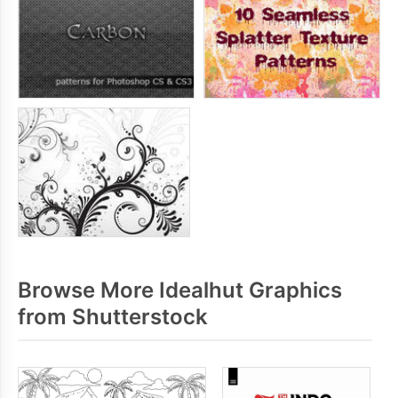
Browse More Idealhut Graphics
from Shutterstock