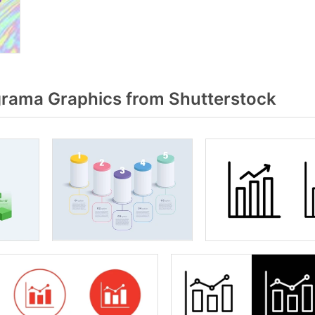
rama Graphics from Shutterstock