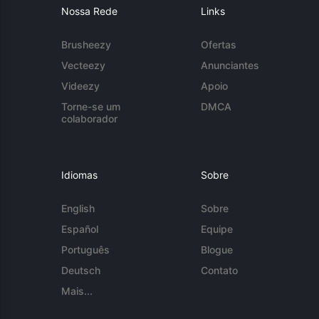
Nossa Rede
Links
Brusheezy
Ofertas
Vecteezy
Anunciantes
Videezy
Apoio
Torne-se um
DMCA
colaborador
Idiomas
Sobre
English
Sobre
Español
Equipe
Português
Blogue
Deutsch
Contato
Mais...