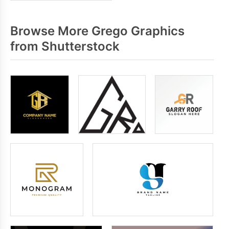
Browse More Grego Graphics
from Shutterstock