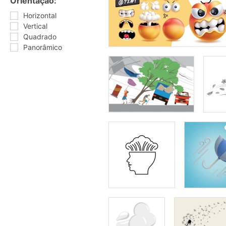
Orientação:
Horizontal
Vertical
Quadrado
Panorâmico