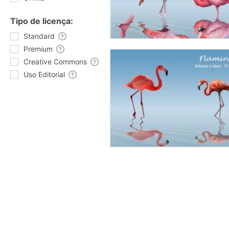
Tipo de licença:
Standard
Premium
Creative Commons
Uso Editorial