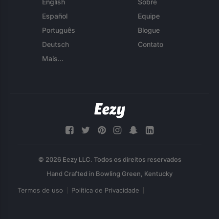
English
Sobre
Español
Equipe
Português
Blogue
Deutsch
Contato
Mais...
© 2026 Eezy LLC. Todos os direitos reservados
Termos de uso
Política de Privacidade