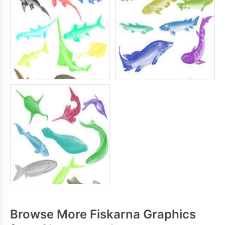
Browse More Fiskarna Graphics