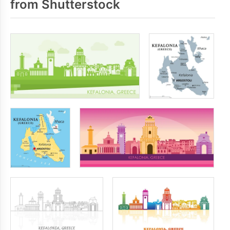
from Shutterstock