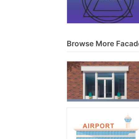
Browse More Facade