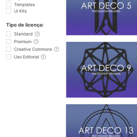
Templates
Ui Kits
Tipo de licença:
Standard
Premium
Creative Commons
Uso Editorial