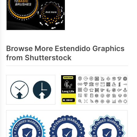
Browse More Estendido Graphics
from Shutterstock